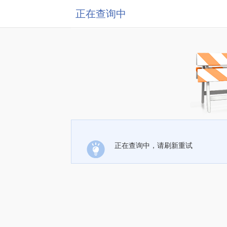
正在查询中
正在查询中，请刷新重试