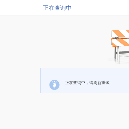
正在查询中
正在查询中，请刷新重试