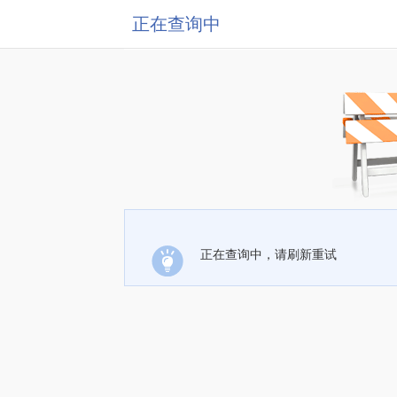
正在查询中
正在查询中，请刷新重试