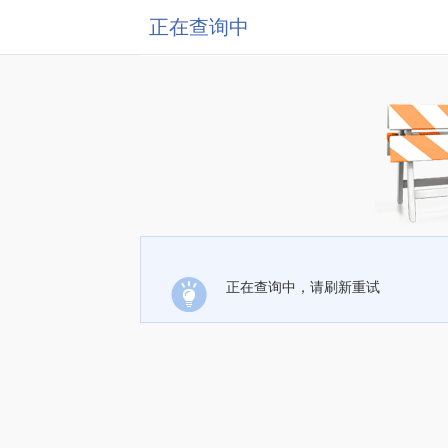
正在查询中
正在查询中，请刷新重试