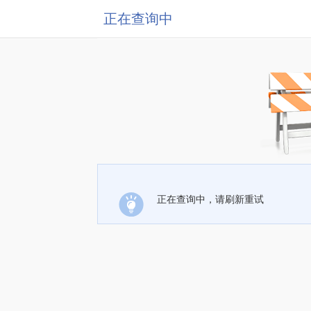
正在查询中
正在查询中，请刷新重试