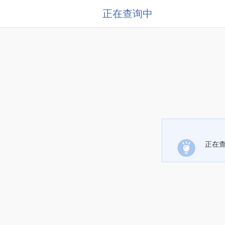
正在查询中
正在