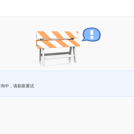
查询中，请刷新重试